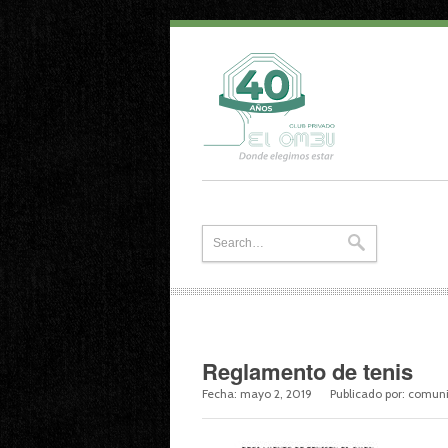
Reglamento de tenis
Fecha:
mayo 2, 2019
Publicado por:
comuni