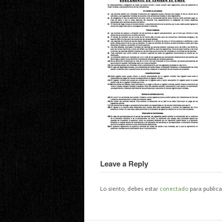
Leave a Reply
Lo siento, debes estar
conectado
para publica