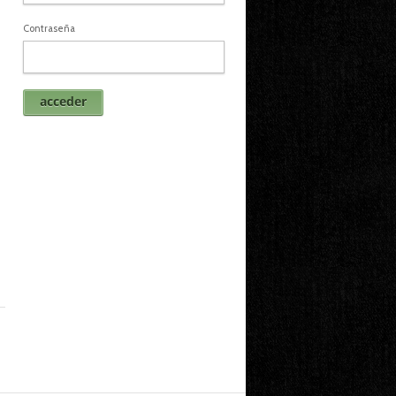
Contraseña